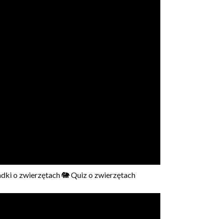
adki o zwierzętach 🐘 Quiz o zwierzętach