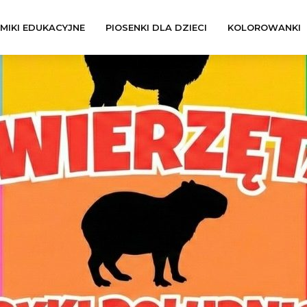
LMIKI EDUKACYJNE
PIOSENKI DLA DZIECI
KOLOROWANKI