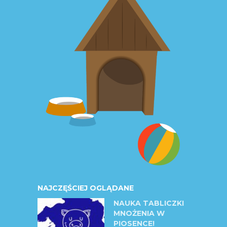
NAJCZĘŚCIEJ OGLĄDANE
NAUKA TABLICZKI
MNOŻENIA W
PIOSENCE!