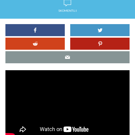
SKOMENTUJ