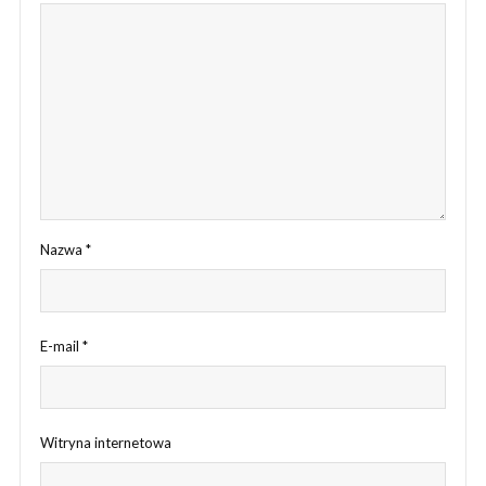
Nazwa
*
E-mail
*
Witryna internetowa