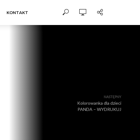
KONTAKT
NASTĘPNY
Kolorowanka dla dzieci
PANDA – WYDRUKUJ