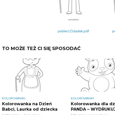
pobierz Dziadek.pdf
p
TO MOŻE TEŻ CI SIĘ SPOSODAĆ
KOLOROWANKI
KOLOROWANKI
Kolorowanka na Dzień
Kolorowanka dla dz
Babci, Laurka od dziecka
PANDA – WYDRUKU