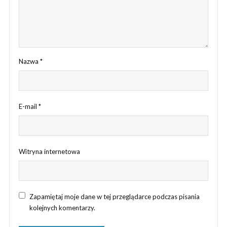
Nazwa
*
E-mail
*
Witryna internetowa
Zapamiętaj moje dane w tej przeglądarce podczas pisania
kolejnych komentarzy.