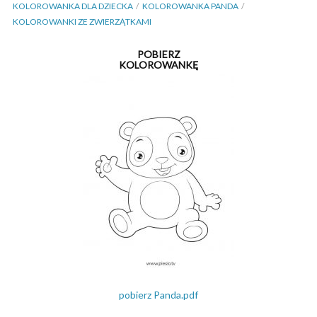
KOLOROWANKA DLA DZIECKA
KOLOROWANKA PANDA
KOLOROWANKI ZE ZWIERZĄTKAMI
POBIERZ
KOLOROWANKĘ
pobierz Panda.pdf