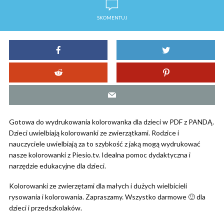
SKOMENTUJ
Gotowa do wydrukowania kolorowanka dla dzieci w PDF z PANDĄ.
Dzieci uwielbiają kolorowanki ze zwierzątkami. Rodzice i
nauczyciele uwielbiają za to szybkość z jaką mogą wydrukować
nasze kolorowanki z Piesio.tv. Idealna pomoc dydaktyczna i
narzędzie edukacyjne dla dzieci.
Kolorowanki ze zwierzętami dla małych i dużych wielbicieli
rysowania i kolorowania. Zapraszamy. Wszystko darmowe 🙂 dla
dzieci i przedszkolaków.