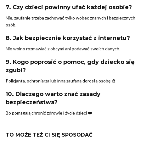
7. Czy dzieci powinny ufać każdej osobie?
Nie, zaufanie trzeba zachować tylko wobec znanych i bezpiecznych
osób.
8. Jak bezpiecznie korzystać z internetu?
Nie wolno rozmawiać z obcymi ani podawać swoich danych.
9. Kogo poprosić o pomoc, gdy dziecko się
zgubi?
Policjanta, ochroniarza lub inną zaufaną dorosłą osobę 👮
10. Dlaczego warto znać zasady
bezpieczeństwa?
Bo pomagają chronić zdrowie i życie dzieci ❤️
TO MOŻE TEŻ CI SIĘ SPOSODAĆ