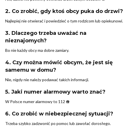
2. Co zrobić, gdy ktoś obcy puka do drzwi?
Najlepiej nie otwierać i powiedzieć o tym rodzicom lub opiekunowi.
3. Dlaczego trzeba uważać na
nieznajomych?
Bo nie każdy obcy ma dobre zamiary.
4. Czy można mówić obcym, że jest się
samemu w domu?
Nie, nigdy nie należy podawać takich informacji.
5. Jaki numer alarmowy warto znać?
W Polsce numer alarmowy to 112 ☎️
6. Co zrobić w niebezpiecznej sytuacji?
Trzeba szybko zadzwonić po pomoc lub zawołać dorosłego.