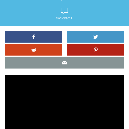
SKOMENTUJ