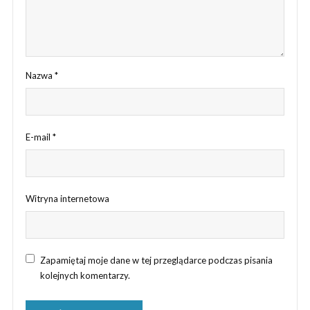
Nazwa
*
E-mail
*
Witryna internetowa
Zapamiętaj moje dane w tej przeglądarce podczas pisania
kolejnych komentarzy.