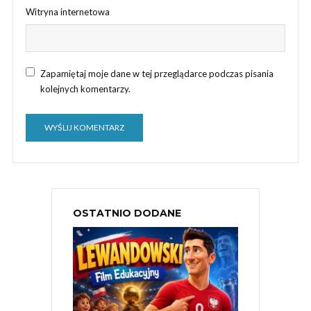
Witryna internetowa
Zapamiętaj moje dane w tej przeglądarce podczas pisania
kolejnych komentarzy.
OSTATNIO DODANE