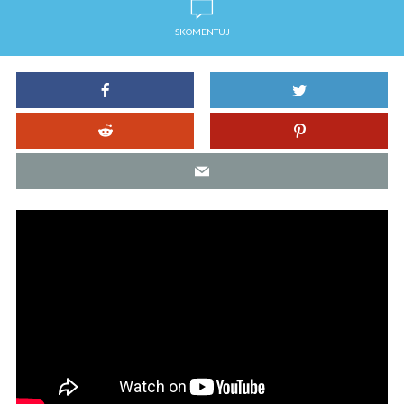
SKOMENTUJ