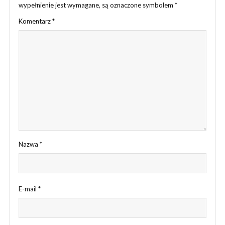
wypełnienie jest wymagane, są oznaczone symbolem
*
Komentarz
*
Nazwa
*
E-mail
*