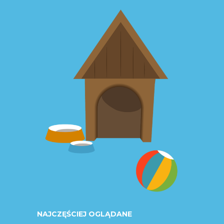
NAJCZĘŚCIEJ OGLĄDANE