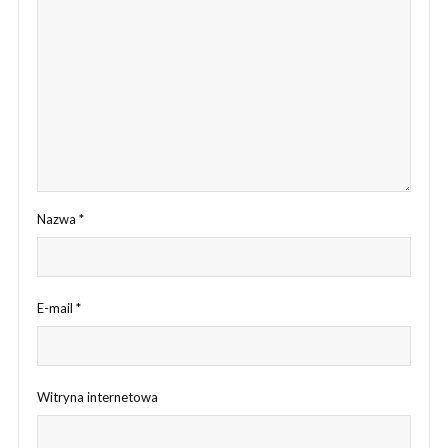
Nazwa
*
E-mail
*
Witryna internetowa