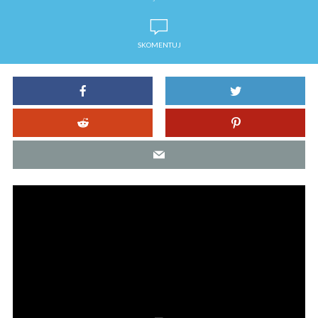
SKOMENTUJ