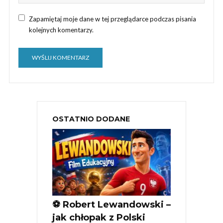
Zapamiętaj moje dane w tej przeglądarce podczas pisania
kolejnych komentarzy.
OSTATNIO DODANE
⚽ Robert Lewandowski –
jak chłopak z Polski