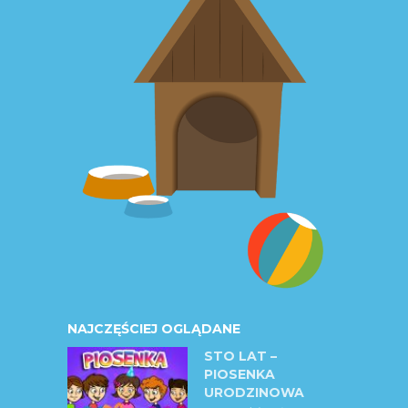
NAJCZĘŚCIEJ OGLĄDANE
STO LAT –
PIOSENKA
URODZINOWA