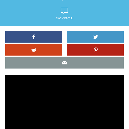
SKOMENTUJ