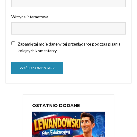
Witryna internetowa
Zapamiętaj moje dane w tej przeglądarce podczas pisania
kolejnych komentarzy.
OSTATNIO DODANE