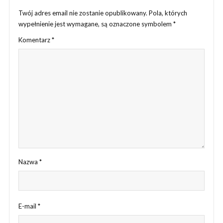
Twój adres email nie zostanie opublikowany.
Pola, których
wypełnienie jest wymagane, są oznaczone symbolem
*
Komentarz
*
Nazwa
*
E-mail
*