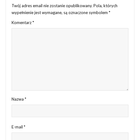
Twój adres email nie zostanie opublikowany.
Pola, których
wypełnienie jest wymagane, są oznaczone symbolem
*
Komentarz
*
Nazwa
*
E-mail
*