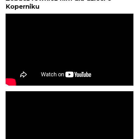
Koperniku