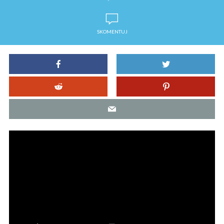
SKOMENTUJ