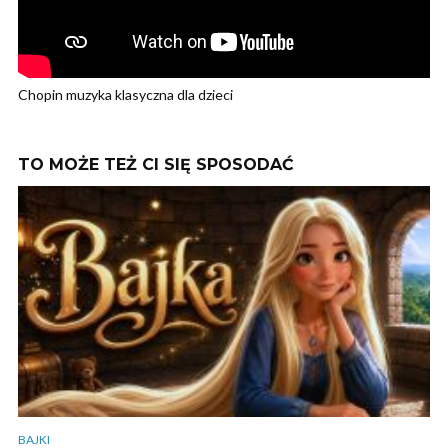
Chopin muzyka klasyczna dla dzieci
TO MOŻE TEŻ CI SIĘ SPOSODAĆ
BAJKI