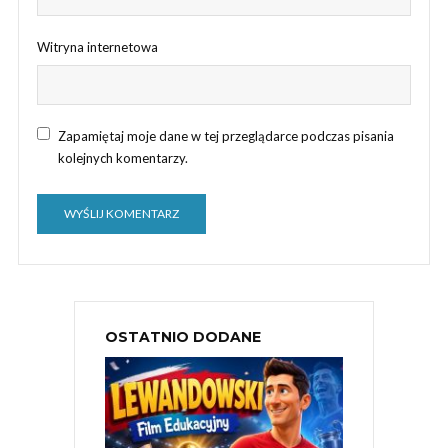
Witryna internetowa
Zapamiętaj moje dane w tej przeglądarce podczas pisania
kolejnych komentarzy.
OSTATNIO DODANE