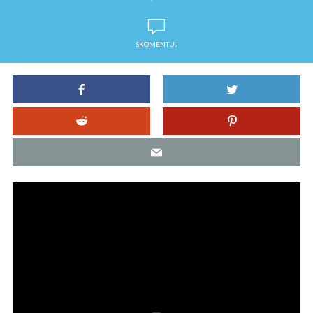
SKOMENTUJ