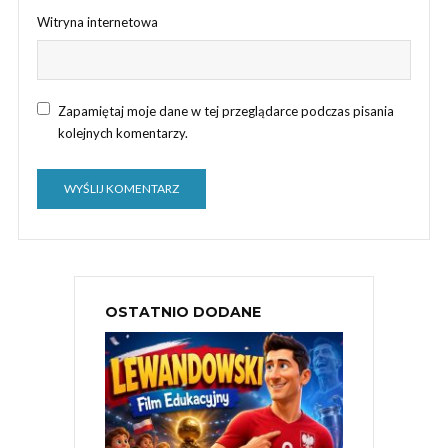
Witryna internetowa
Zapamiętaj moje dane w tej przeglądarce podczas pisania
kolejnych komentarzy.
OSTATNIO DODANE