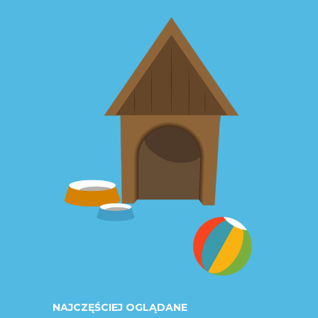
NAJCZĘŚCIEJ OGLĄDANE