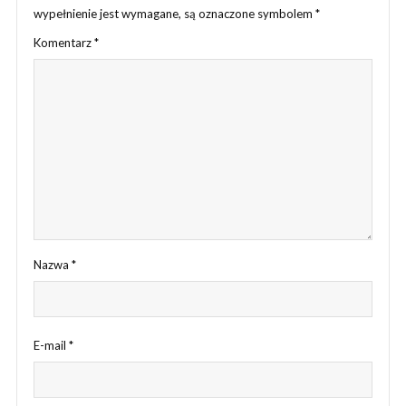
wypełnienie jest wymagane, są oznaczone symbolem
*
Komentarz
*
Nazwa
*
E-mail
*