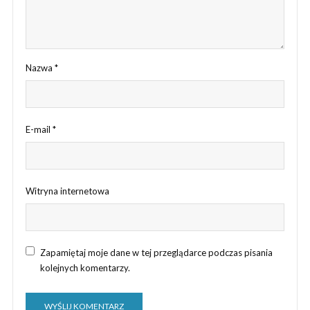
Nazwa
*
E-mail
*
Witryna internetowa
Zapamiętaj moje dane w tej przeglądarce podczas pisania
kolejnych komentarzy.