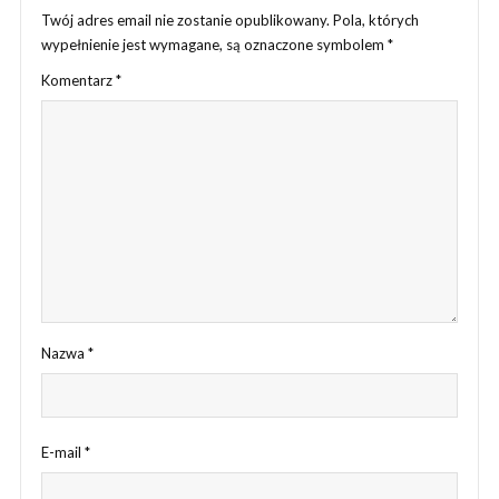
Twój adres email nie zostanie opublikowany.
Pola, których
wypełnienie jest wymagane, są oznaczone symbolem
*
Komentarz
*
Nazwa
*
E-mail
*