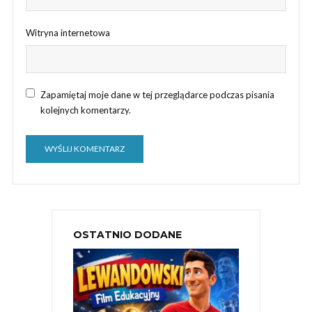
Witryna internetowa
Zapamiętaj moje dane w tej przeglądarce podczas pisania
kolejnych komentarzy.
OSTATNIO DODANE