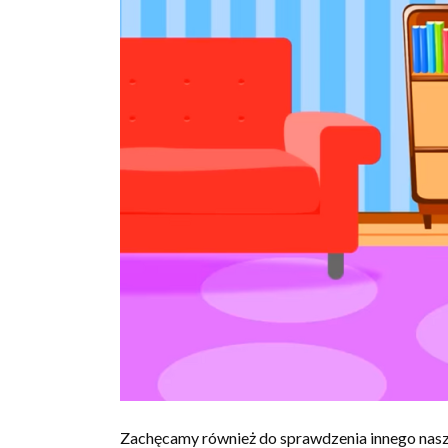
Zachęcamy również do sprawdzenia innego nasze