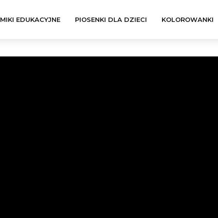
LMIKI EDUKACYJNE
PIOSENKI DLA DZIECI
KOLOROWANKI