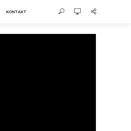
KONTAKT