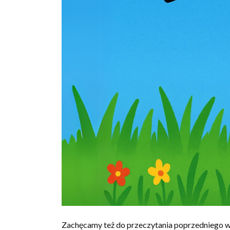
Zachęcamy też do przeczytania poprzedniego w