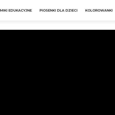
LMIKI EDUKACYJNE
PIOSENKI DLA DZIECI
KOLOROWANKI