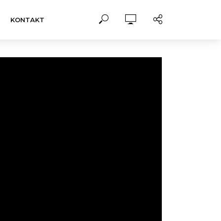
KONTAKT