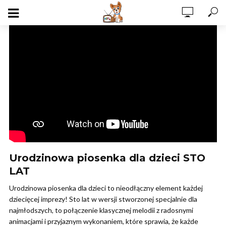
Urodzinowa piosenka dla dzieci STO
LAT
Urodzinowa piosenka dla dzieci to nieodłączny element każdej
dziecięcej imprezy! Sto lat w wersji stworzonej specjalnie dla
najmłodszych, to połączenie klasycznej melodii z radosnymi
animacjami i przyjaznym wykonaniem, które sprawia, że każde