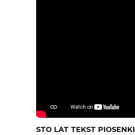
STO LAT TEKST PIOSENKI