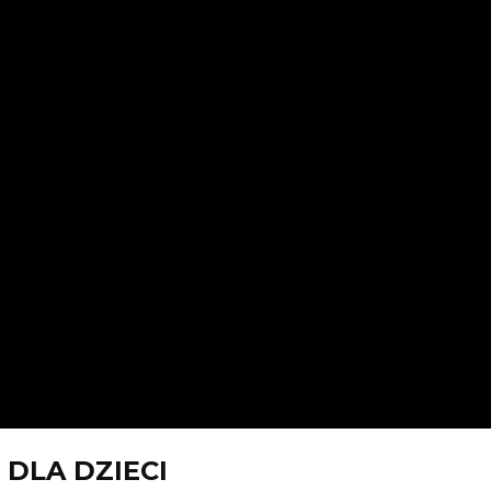
 DLA DZIECI