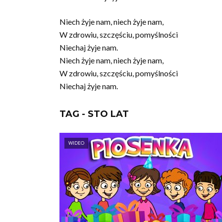
Niech żyje nam, niech żyje nam,
W zdrowiu, szczęściu, pomyślności
Niechaj żyje nam.
Niech żyje nam, niech żyje nam,
W zdrowiu, szczęściu, pomyślności
Niechaj żyje nam.
TAG - STO LAT
WIDEO