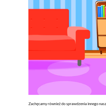
Zachęcamy również do sprawdzenia innego nasze