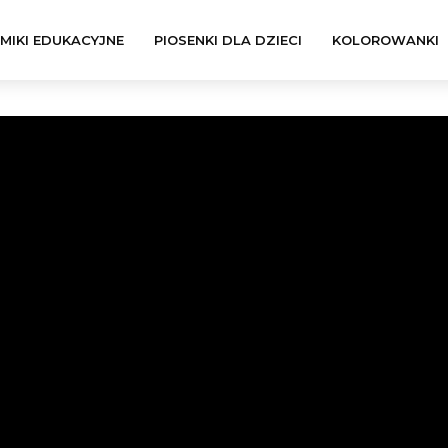
LMIKI EDUKACYJNE
PIOSENKI DLA DZIECI
KOLOROWANKI