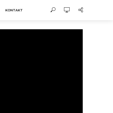
KONTAKT