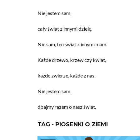
Nie jestem sam,
cały świat z innymi dzielę.
Nie sam, ten świat z innymi mam.
Każde drzewo, krzew czy kwiat,
każde zwierze, każde z nas.
Nie jestem sam,
dbajmy razem o nasz świat.
TAG - PIOSENKI O ZIEMI