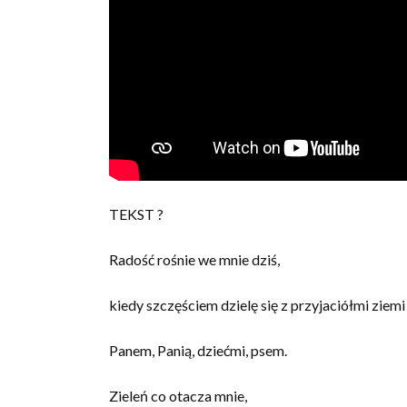
TEKST ?
Radość rośnie we mnie dziś,
kiedy szczęściem dzielę się z przyjaciółmi ziemi 
Panem, Panią, dziećmi, psem.
Zieleń co otacza mnie,