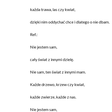
każda trawa, las czy kwiat,
dzięki nim oddychać chce i dlatego o nie dbam.
Ref.:
Nie jestem sam,
cały świat z innymi dzielę.
Nie sam, ten świat z innymi mam.
Każde drzewo, krzew czy kwiat,
każde zwierze, każde z nas.
Nie jestem sam,