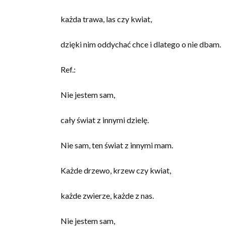
każda trawa, las czy kwiat,
dzięki nim oddychać chce i dlatego o nie dbam.
Ref.:
Nie jestem sam,
cały świat z innymi dzielę.
Nie sam, ten świat z innymi mam.
Każde drzewo, krzew czy kwiat,
każde zwierze, każde z nas.
Nie jestem sam,