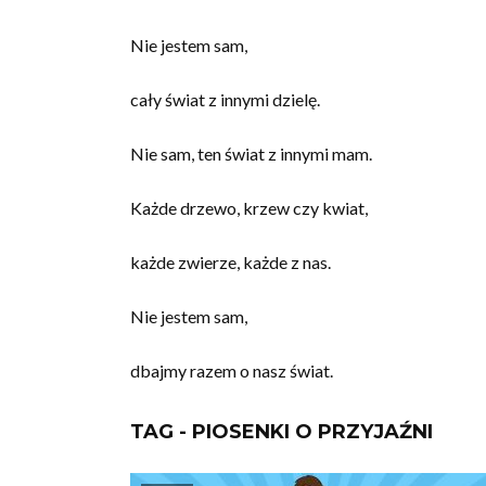
Nie jestem sam,
cały świat z innymi dzielę.
Nie sam, ten świat z innymi mam.
Każde drzewo, krzew czy kwiat,
każde zwierze, każde z nas.
Nie jestem sam,
dbajmy razem o nasz świat.
TAG - PIOSENKI O PRZYJAŹNI