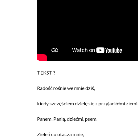
TEKST ?
Radość rośnie we mnie dziś,
kiedy szczęściem dzielę się z przyjaciółmi ziemi 
Panem, Panią, dziećmi, psem.
Zieleń co otacza mnie,