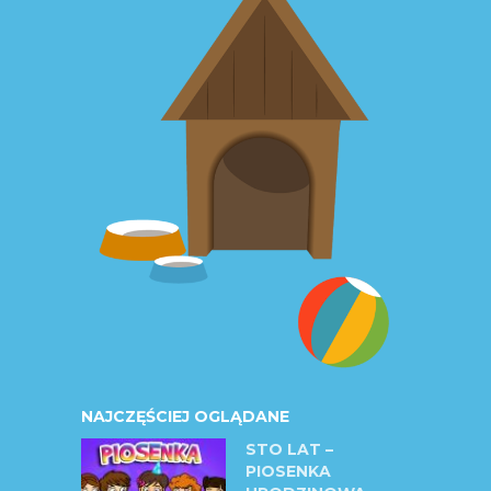
NAJCZĘŚCIEJ OGLĄDANE
STO LAT –
PIOSENKA