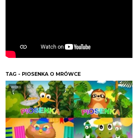
TAG - PIOSENKA O MRÓWCE
WIDEO