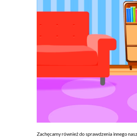
Zachęcamy również do sprawdzenia innego nasze