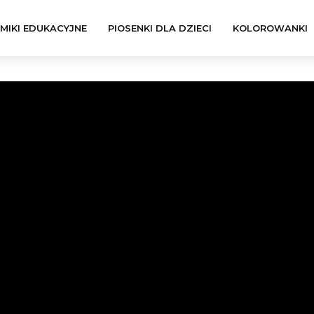
LMIKI EDUKACYJNE
PIOSENKI DLA DZIECI
KOLOROWANKI