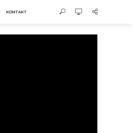
KONTAKT