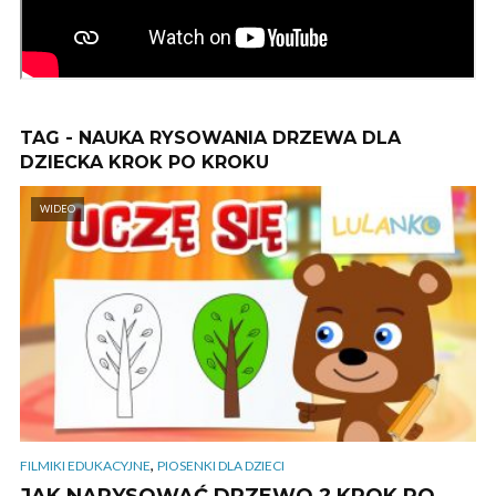
TAG - NAUKA RYSOWANIA DRZEWA DLA
DZIECKA KROK PO KROKU
WIDEO
,
FILMIKI EDUKACYJNE
PIOSENKI DLA DZIECI