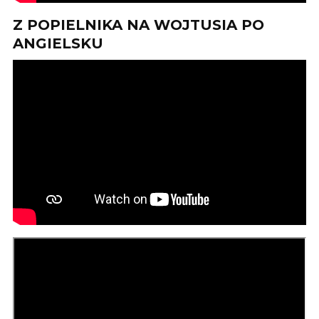
Z POPIELNIKA NA WOJTUSIA PO
ANGIELSKU