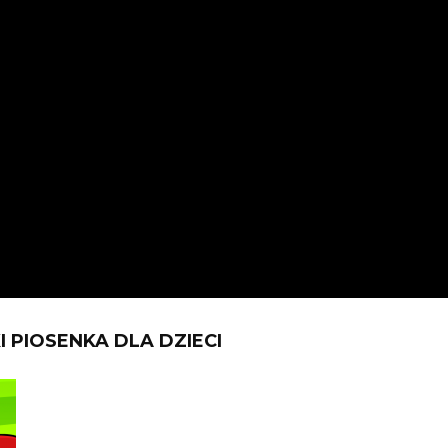
 PIOSENKA DLA DZIECI