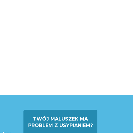
TWÓJ MALUSZEK MA
PROBLEM Z USYPIANIEM?