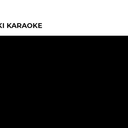
KI KARAOKE