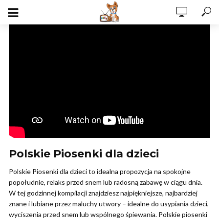
Polskie Piosenki dla dzieci
Polskie Piosenki dla dzieci to idealna propozycja na spokojne
popołudnie, relaks przed snem lub radosną zabawę w ciągu dnia.
W tej godzinnej kompilacji znajdziesz najpiękniejsze, najbardziej
znane i lubiane przez maluchy utwory – idealne do usypiania dzieci,
wyciszenia przed snem lub wspólnego śpiewania. Polskie piosenki