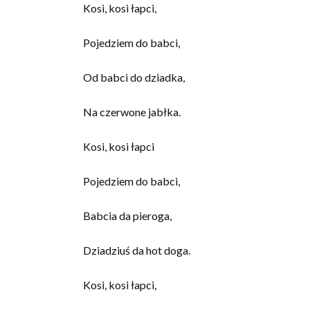
Kosi, kosi łapci,
Pojedziem do babci,
Od babci do dziadka,
Na czerwone jabłka.
Kosi, kosi łapci
Pojedziem do babci,
Babcia da pieroga,
Dziadziuś da hot doga.
Kosi, kosi łapci,