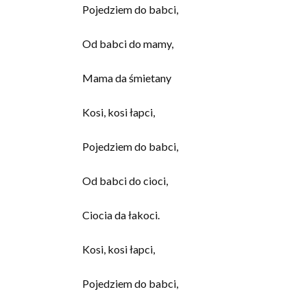
Pojedziem do babci,
Od babci do mamy,
Mama da śmietany
Kosi, kosi łapci,
Pojedziem do babci,
Od babci do cioci,
Ciocia da łakoci.
Kosi, kosi łapci,
Pojedziem do babci,