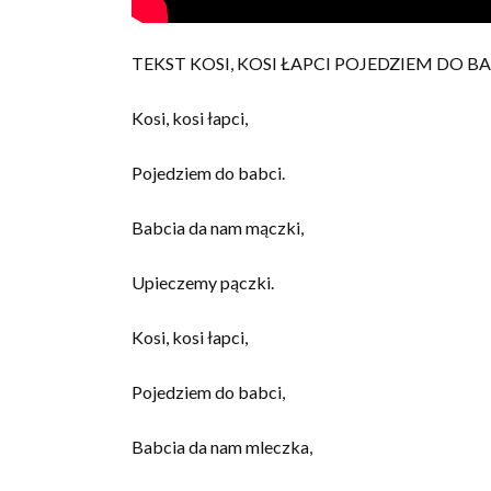
TEKST KOSI, KOSI ŁAPCI POJEDZIEM DO B
Kosi, kosi łapci,
Pojedziem do babci.
Babcia da nam mączki,
Upieczemy pączki.
Kosi, kosi łapci,
Pojedziem do babci,
Babcia da nam mleczka,