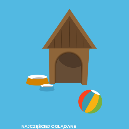
NAJCZĘŚCIEJ OGLĄDANE