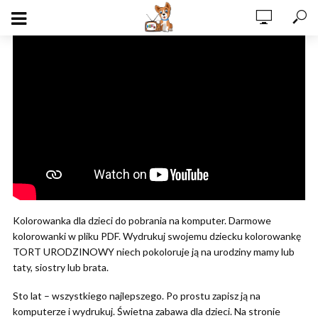
Kolorowanka dla dzieci do pobrania na komputer. Darmowe
kolorowanki w pliku PDF. Wydrukuj swojemu dziecku kolorowankę
TORT URODZINOWY niech pokoloruje ją na urodziny mamy lub
taty, siostry lub brata.
Sto lat – wszystkiego najlepszego. Po prostu zapisz ją na
komputerze i wydrukuj. Świetna zabawa dla dzieci. Na stronie