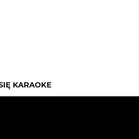
SIĘ KARAOKE