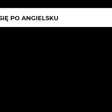
IĘ PO ANGIELSKU