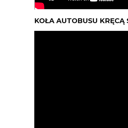
KOŁA AUTOBUSU KRĘCĄ S