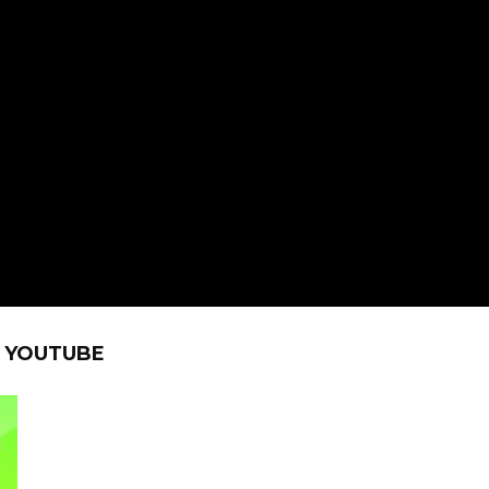
Ę YOUTUBE