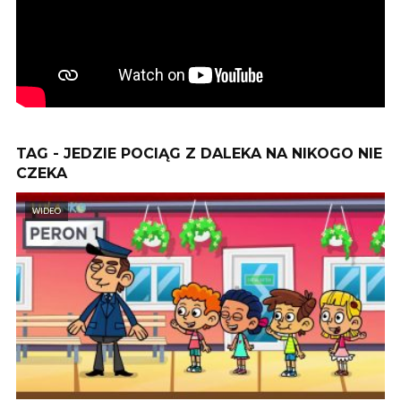
TAG - JEDZIE POCIĄG Z DALEKA NA NIKOGO NIE
CZEKA
WIDEO