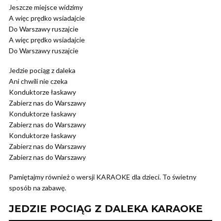
Jeszcze miejsce widzimy
A więc prędko wsiadajcie
Do Warszawy ruszajcie
A więc prędko wsiadajcie
Do Warszawy ruszajcie
Jedzie pociąg z daleka
Ani chwili nie czeka
Konduktorze łaskawy
Zabierz nas do Warszawy
Konduktorze łaskawy
Zabierz nas do Warszawy
Konduktorze łaskawy
Zabierz nas do Warszawy
Zabierz nas do Warszawy
Pamiętajmy również o wersji KARAOKE dla dzieci. To świetny
sposób na zabawę.
JEDZIE POCIĄG Z DALEKA KARAOKE