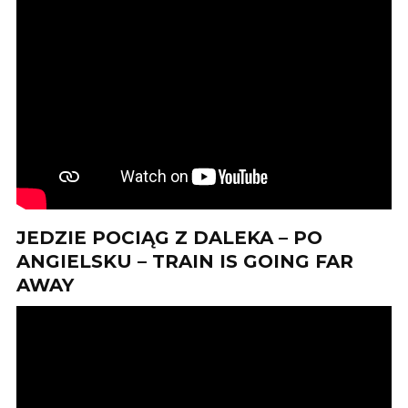
JEDZIE POCIĄG Z DALEKA – PO
ANGIELSKU – TRAIN IS GOING FAR
AWAY