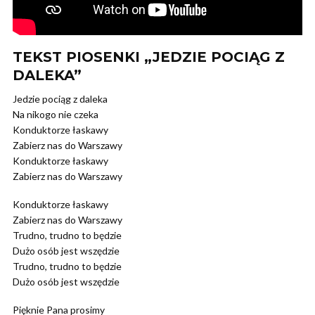
TEKST PIOSENKI „JEDZIE POCIĄG Z
DALEKA”
Jedzie pociąg z daleka
Na nikogo nie czeka
Konduktorze łaskawy
Zabierz nas do Warszawy
Konduktorze łaskawy
Zabierz nas do Warszawy
Konduktorze łaskawy
Zabierz nas do Warszawy
Trudno, trudno to będzie
Dużo osób jest wszędzie
Trudno, trudno to będzie
Dużo osób jest wszędzie
Pięknie Pana prosimy