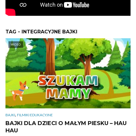
TAG - INTEGRACYJNE BAJKI
WIDEO
,
BAJKI
FILMIKI EDUKACYJNE
BAJKI DLA DZIECI O MAŁYM PIESKU – HAU
HAU