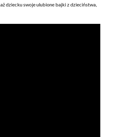
ż dziecku swoje ulubione bajki z dzieciństwa,