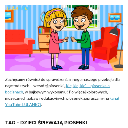
Zachęcamy również do sprawdzenia innego naszego przeboju dla
najmłodszych – wesołej piosenki „
Kle, kle, kle” – piosenka o
bocianach
, w bajkowym wykonaniu! Po więcej kolorowych,
muzycznych zabaw i edukacyjnych piosenek zapraszamy na
kanał
YouTube LULANKO
.
TAG - DZIECI ŚPIEWAJĄ PIOSENKI