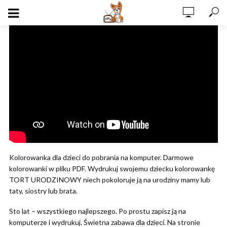
Kolorowanka dla dzieci do pobrania na komputer. Darmowe
kolorowanki w pliku PDF. Wydrukuj swojemu dziecku kolorowankę
TORT URODZINOWY niech pokoloruje ją na urodziny mamy lub
taty, siostry lub brata.
Sto lat – wszystkiego najlepszego. Po prostu zapisz ją na
komputerze i wydrukuj. Świetna zabawa dla dzieci. Na stronie