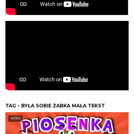
TAG - BYŁA SOBIE ŻABKA MAŁA TEKST
WIDEO