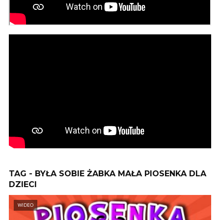
TAG - BYŁA SOBIE ŻABKA MAŁA PIOSENKA DLA
DZIECI
WIDEO