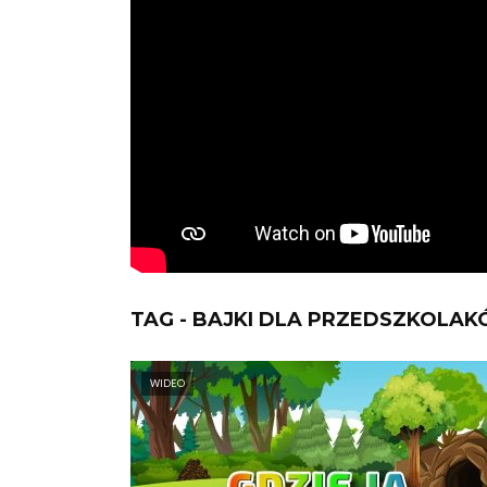
TAG - BAJKI DLA PRZEDSZKOLA
WIDEO