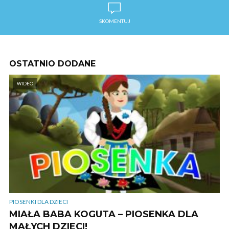
SKOMENTUJ
OSTATNIO DODANE
WIDEO
PIOSENKI DLA DZIECI
MIAŁA BABA KOGUTA – PIOSENKA DLA
MAŁYCH DZIECI!